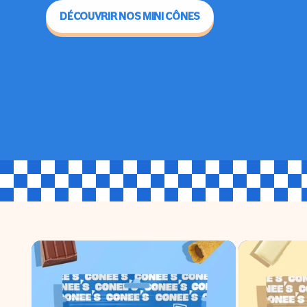
DÉCOUVRIR NOS MINI CÔNES