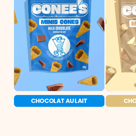
CHOCOLAT AU LAIT
CHO