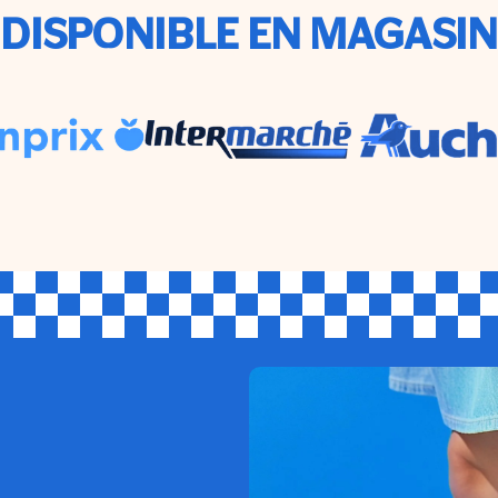
DISPONIBLE EN MAGASIN