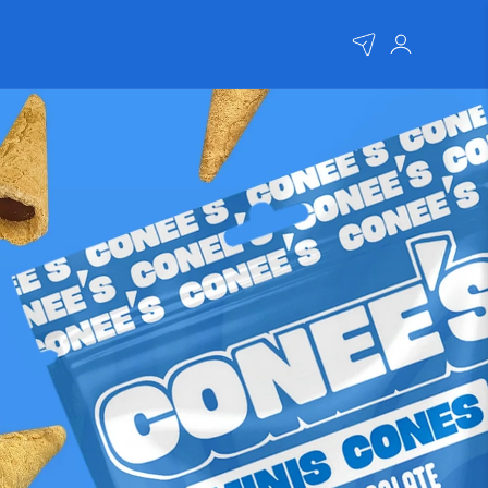
Connexion