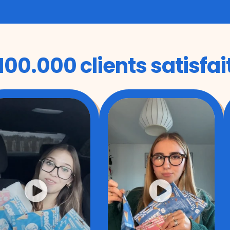
100.000 clients satisfai